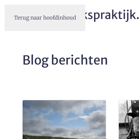
Terug naar hoofdinhoud
Blog berichten