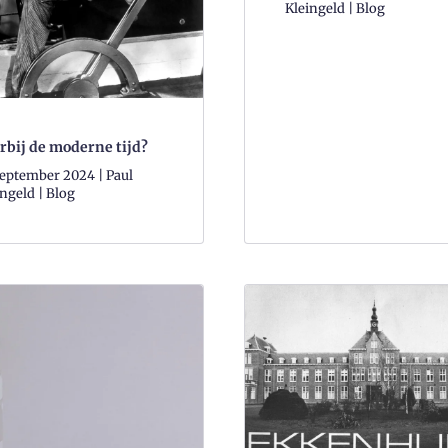
Kleingeld | Blog
rbij de moderne tijd?
september 2024 | Paul
ngeld | Blog