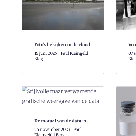
Foto's bekijken in de cloud
Voo
16 juni 2025 | Paul Kleingeld |
07 
Blog
Klei
De moraal van de data is...
25 november 2023 | Paul
Kleingeld | Blog