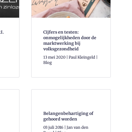
Cijfers en testen:
I.
onmogelijkheden door de
marktwerking bij
volksgezondheid
13 mei 2020 | Paul Kleingeld |
Blog
Belangenbehartiging of
gehoord worden
03 juli 2016 | Jan van den